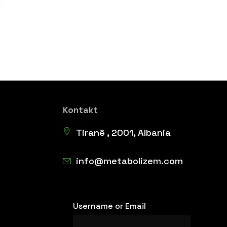
Kontakt
Tiranë , 2001, Albania
info@metabolizem.com
Username or Email