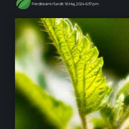
Përditësimi i fundit: 16 Maj, 2024 6:57 pm