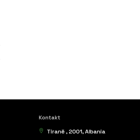
Kontakt
Tiranë , 2001, Albania